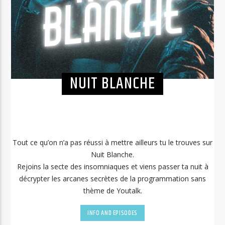
NUIT BLANCHE
Tout ce qu’on n’a pas réussi à mettre ailleurs tu le trouves sur
Nuit Blanche.
Rejoins la secte des insomniaques et viens passer ta nuit à
décrypter les arcanes secrètes de la programmation sans
thème de Youtalk.
INFO AND EPISODES