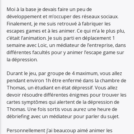
Moi à la base je devais faire un peu de
développement et m’occuper des réseaux sociaux.
Finalement, je me suis retrouvé à fabriquer les
escapes games et à les animer. Ce qui m’a le plus plu,
c’était l’animation. Je suis parti en déplacement 1
semaine avec Loïc, un médiateur de l’entreprise, dans
différentes facultés pour y animer l’escape game sur
la dépression.
Durant le jeu, par groupe de 4 maximum, vous allez
pendant environ 1h être enfermé dans la chambre de
Thomas, un étudiant en état dépressif. Vous allez
devoir résoudre différentes énigmes pour trouver les
cartes symptômes qui alertent de la dépression de
Thomas. Une fois sortis vous aurez une heure de
débriefing avec un médiateur pour parler du sujet.
Personnellement j’ai beaucoup aimé animer les