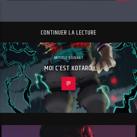
CONTINUER LA LECTURE
ARTICLE SUIVANT
MOI C’EST KOTARO !