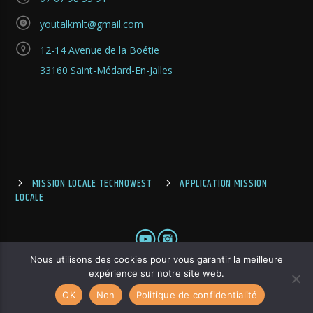
youtalkmlt@gmail.com
12-14 Avenue de la Boétie
33160 Saint-Médard-En-Jalles
MISSION LOCALE TECHNOWEST
APPLICATION MISSION
LOCALE
Nous utilisons des cookies pour vous garantir la meilleure
expérience sur notre site web.
OK
Non
Politique de confidentialité