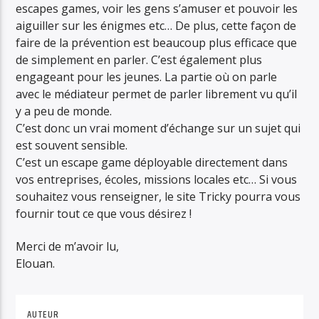
escapes games, voir les gens s’amuser et pouvoir les
aiguiller sur les énigmes etc… De plus, cette façon de
faire de la prévention est beaucoup plus efficace que
de simplement en parler. C’est également plus
engageant pour les jeunes. La partie où on parle
avec le médiateur permet de parler librement vu qu’il
y a peu de monde.
C’est donc un vrai moment d’échange sur un sujet qui
est souvent sensible.
C’est un escape game déployable directement dans
vos entreprises, écoles, missions locales etc… Si vous
souhaitez vous renseigner, le site Tricky pourra vous
fournir tout ce que vous désirez !
Merci de m’avoir lu,
Elouan.
AUTEUR