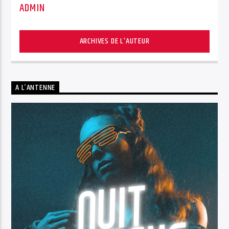
ADMIN
ARCHIVES DE L'AUTEUR
A L’ANTENNE