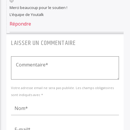
🙂
Merci beaucoup pour le soutien !
L’équipe de Youtalk
Répondre
LAISSER UN COMMENTAIRE
Votre adresse email ne sera pas publiée. Les champs obligatoires
sont indiqués avec *