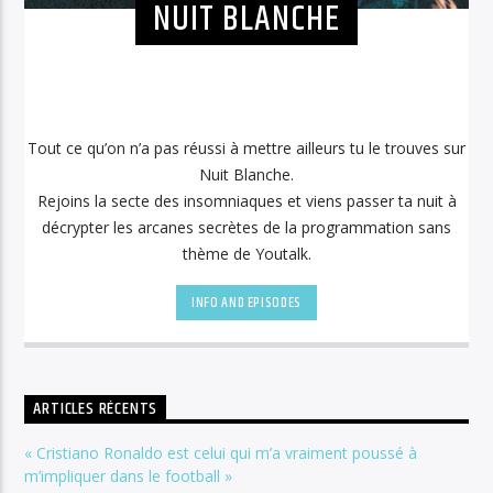
NUIT BLANCHE
Tout ce qu’on n’a pas réussi à mettre ailleurs tu le trouves sur
Nuit Blanche.
Rejoins la secte des insomniaques et viens passer ta nuit à
décrypter les arcanes secrètes de la programmation sans
thème de Youtalk.
INFO AND EPISODES
ARTICLES RÉCENTS
« Cristiano Ronaldo est celui qui m’a vraiment poussé à
m’impliquer dans le football »