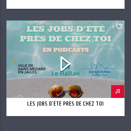
ENTREVUE
0
LES JOBS D’ÉTÉ PRÈS DE CHEZ TOI