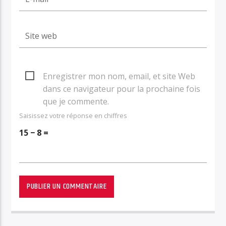
Enregistrer mon nom, email, et site Web
dans ce navigateur pour la prochaine fois
que je commente.
Saisissez votre réponse en chiffres
15 − 8 =