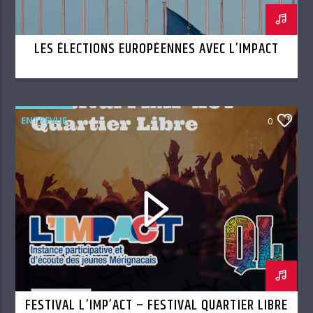
LES ÉLECTIONS EUROPÉENNES AVEC L’IMPACT
ENTREVUE
0
FESTIVAL L’IMP’ACT – FESTIVAL QUARTIER LIBRE