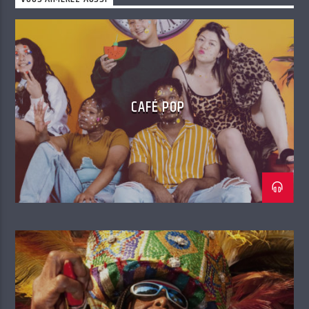
CAFÉ POP