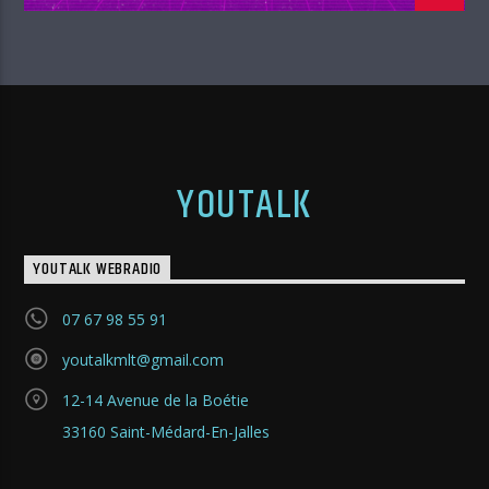
YOUTALK
YOUTALK WEBRADIO
07 67 98 55 91
youtalkmlt@gmail.com
12-14 Avenue de la Boétie
33160 Saint-Médard-En-Jalles