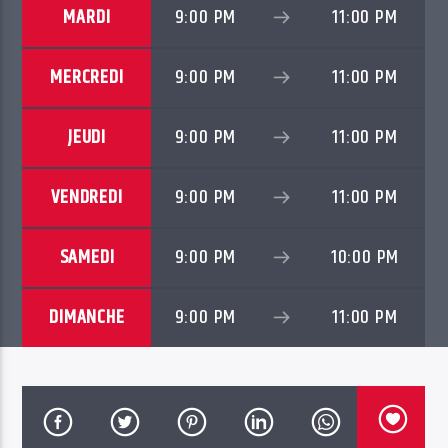
MARDI
9:00 PM
11:00 PM
MERCREDI
9:00 PM
11:00 PM
JEUDI
9:00 PM
11:00 PM
VENDREDI
9:00 PM
11:00 PM
SAMEDI
9:00 PM
10:00 PM
DIMANCHE
9:00 PM
11:00 PM