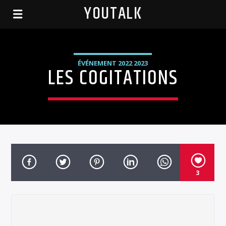
YOUTALK
ÉVÉNEMENT 2022 2023
LES COGITATIONS
3