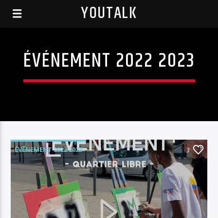
YOUTALK
ÉVÉNEMENT 2022 2023
ÉVÉNEMENT 2022 2023
3