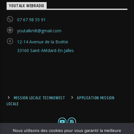
YOUTALK WEBRADIO
07 67 98 55 91
youtalkmlt@gmail.com
12-14 Avenue de la Boétie
33160 Saint-Médard-En-Jalles
MISSION LOCALE TECHNOWEST
APPLICATION MISSION
LOCALE
Nous utilisons des cookies pour vous garantir la meilleure