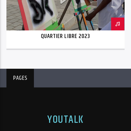
QUARTIER LIBRE 2023
PAGES
YOUTALK