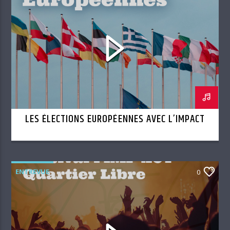
LES ÉLECTIONS EUROPÉENNES AVEC L’IMPACT
ENTREVUE
0