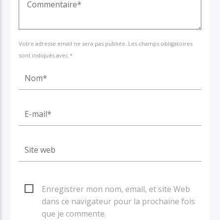
Votre adresse email ne sera pas publiée. Les champs obligatoires
sont indiqués avec *
Enregistrer mon nom, email, et site Web
dans ce navigateur pour la prochaine fois
que je commente.