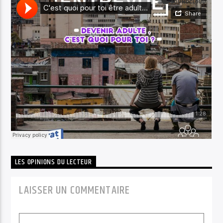
LES OPINIONS DU LECTEUR
LAISSER UN COMMENTAIRE