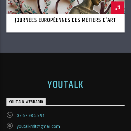
JOURNÉES EUROPÉENNES DES MÉTIERS D’ART
YOUTALK
YOUTALK WEBRADIO
07 67 98 55 91
youtalkmlt@gmail.com