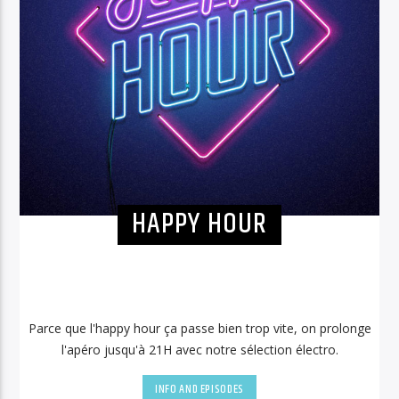
HAPPY HOUR
Parce que l'happy hour ça passe bien trop vite, on prolonge
l'apéro jusqu'à 21H avec notre sélection électro.
INFO AND EPISODES