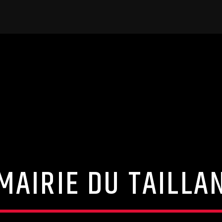
MAIRIE DU TAILLA