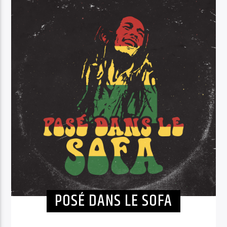
POSÉ DANS LE SOFA