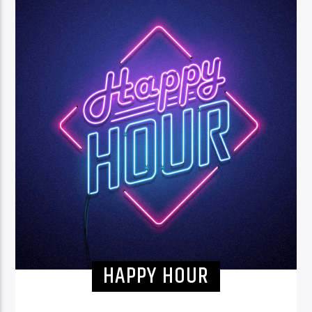
HAPPY HOUR