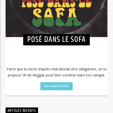
POSÉ DANS LE SOFA
Parce que la sieste d’après-midi devrait être obligatoire, on te
propose 3h de Reggae pour bien sombrer dans ton canapé.
INFO AND EPISODES
ARTICLES RÉCENTS