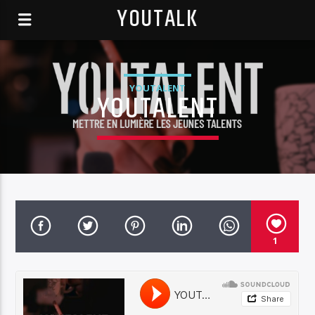
YOUTALK
YOUTALENT
YOUTALENT
1