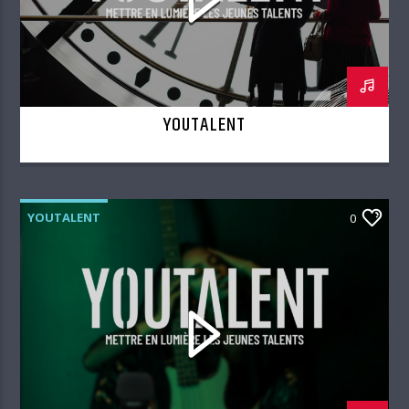
YOUTALENT
YOUTALENT
0