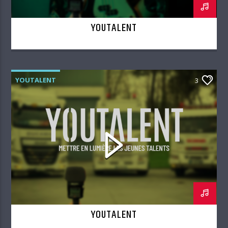
YOUTALENT
YOUTALENT
3
YOUTALENT