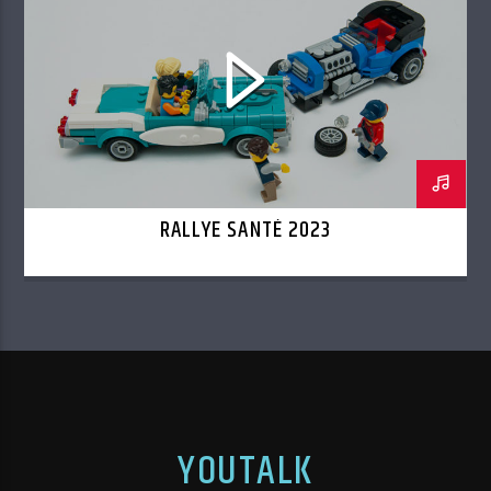
RALLYE SANTÉ 2023
YOUTALK