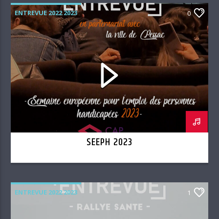
ENTREVUE 2022 2023
0
SEEPH 2023
ENTREVUE 2022 2023
1