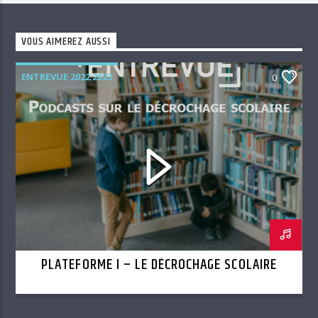
VOUS AIMEREZ AUSSI
ENTREVUE 2022 2023
0
PLATEFORME I – LE DÉCROCHAGE SCOLAIRE