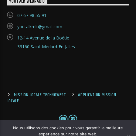
YOUTALK WEBRADIO
07 67 98 55 91
youtalkmlt@gmail.com
12-14 Avenue de la Boétie
33160 Saint-Médard-En-Jalles
MISSION LOCALE TECHNOWEST
APPLICATION MISSION
LOCALE
Nous utilisons des cookies pour vous garantir la meilleure
expérience sur notre site web.