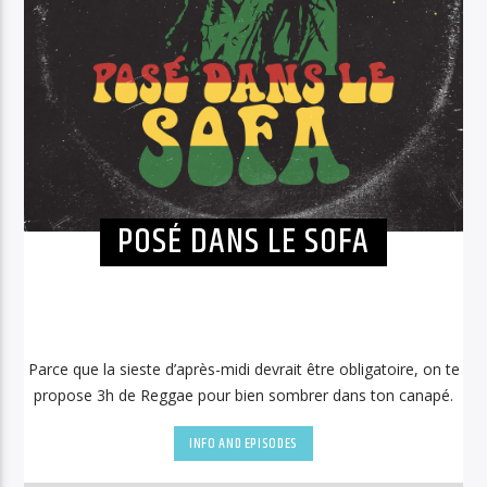
POSÉ DANS LE SOFA
Parce que la sieste d’après-midi devrait être obligatoire, on te
propose 3h de Reggae pour bien sombrer dans ton canapé.
INFO AND EPISODES