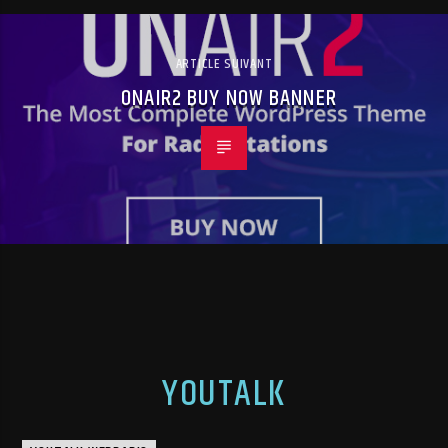
ARTICLE SUIVANT
ONAIR2 BUY NOW BANNER
YOUTALK