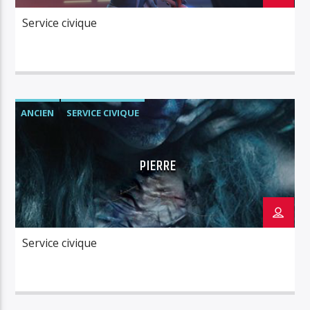
Service civique
ANCIEN
SERVICE CIVIQUE
PIERRE
Service civique