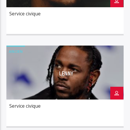
Service civique
ANCIEN
LENNY
Service civique