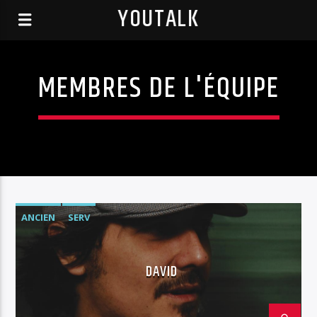
YOUTALK
MEMBRES DE L'ÉQUIPE
ANCIEN
SERV
DAVID