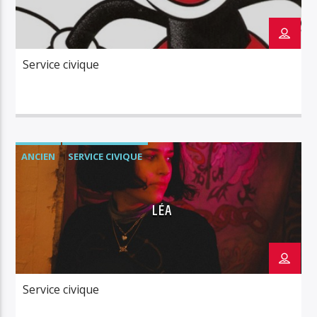
Service civique
ANCIEN
SERVICE CIVIQUE
LÉA
Service civique