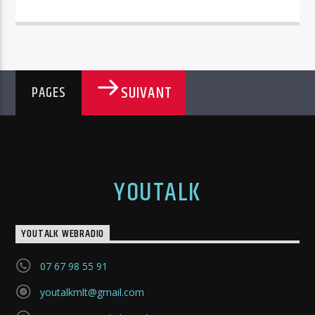
SUIVANT
PAGES
YOUTALK
YOUTALK WEBRADIO
07 67 98 55 91
youtalkmlt@gmail.com