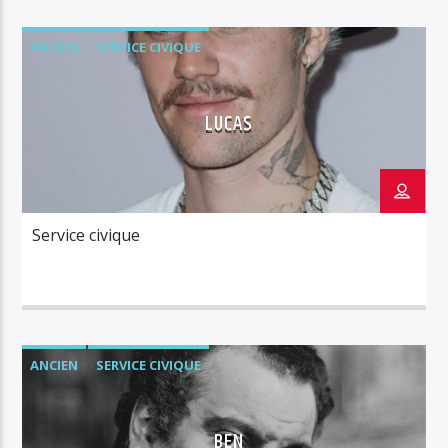
ANCIEN
SERVICE CIVIQUE
LUCAS
Service civique
ANCIEN
SERVICE CIVIQUE
BEN