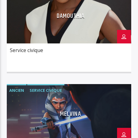
DAMOUTHIA
Service civique
ANCIEN
SERVICE CIVIQUE
MELVINA