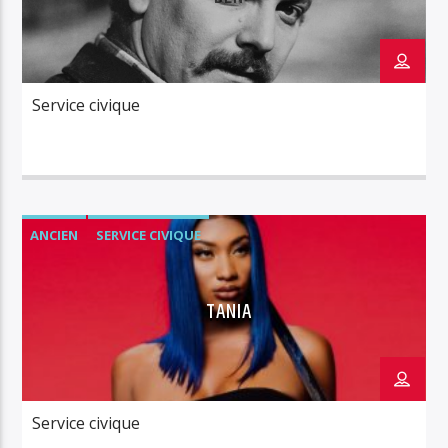
Service civique
ANCIEN
SERVICE CIVIQUE
TANIA
Service civique